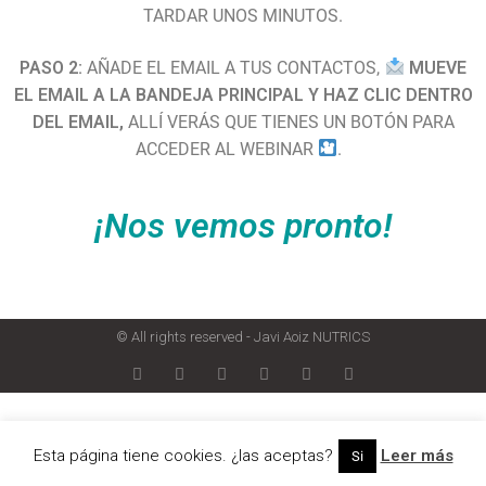
TARDAR UNOS MINUTOS.
PASO 2:
AÑADE EL EMAIL A TUS CONTACTOS,
MUEVE
EL EMAIL A LA BANDEJA PRINCIPAL Y HAZ CLIC DENTRO
DEL EMAIL,
ALLÍ VERÁS QUE TIENES UN BOTÓN PARA
ACCEDER AL WEBINAR
.
¡Nos vemos pronto!
© All rights reserved - Javi Aoiz NUTRICS
Esta página tiene cookies. ¿las aceptas?
Leer más
Si