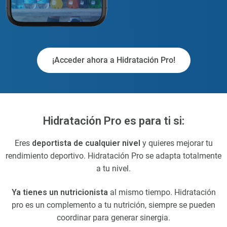
¡Acceder ahora a Hidratación Pro!
Hidratación Pro es para ti si:
Eres
deportista de cualquier nivel
y quieres mejorar tu
rendimiento deportivo. Hidratación Pro se adapta totalmente
a tu nivel.
Ya tienes un nutricionista
al mismo tiempo. Hidratación
pro es un complemento a tu nutrición, siempre se pueden
coordinar para generar sinergia.