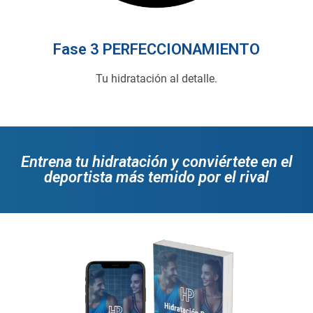
Fase 3 PERFECCIONAMIENTO
Tu hidratación al detalle.
Entrena tu hidratación y conviértete en el
deportista más temido por el rival