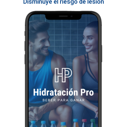
Disminuye el riesgo de lesión