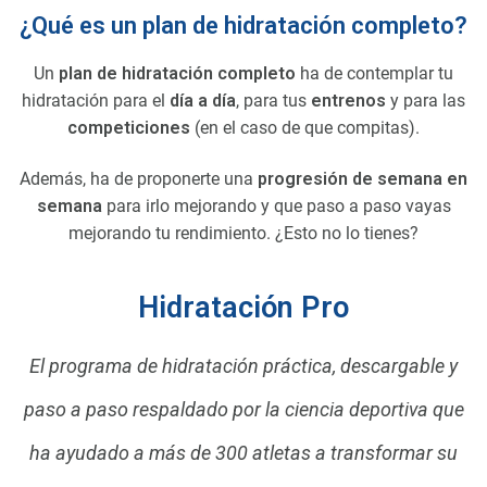
¿Qué es un plan de hidratación completo?
Un
plan de hidratación completo
ha de contemplar tu
hidratación para el
día a día
, para tus
entrenos
y para las
competiciones
(en el caso de que compitas).
Además, ha de proponerte una
progresión de semana en
semana
para irlo mejorando y que paso a paso vayas
mejorando tu rendimiento. ¿Esto no lo tienes?
Hidratación Pro
El programa de hidratación práctica, descargable y
paso a paso respaldado por la ciencia deportiva que
ha ayudado a más de 300 atletas a transformar su