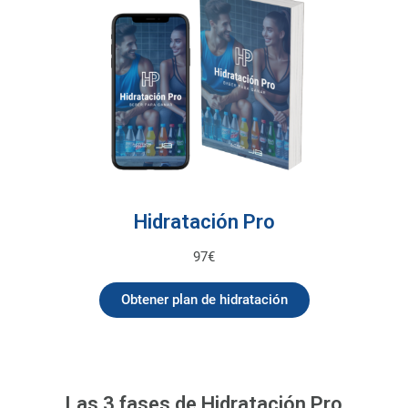
Hidratación Pro
97€
Obtener plan de hidratación
Las 3 fases de Hidratación Pro