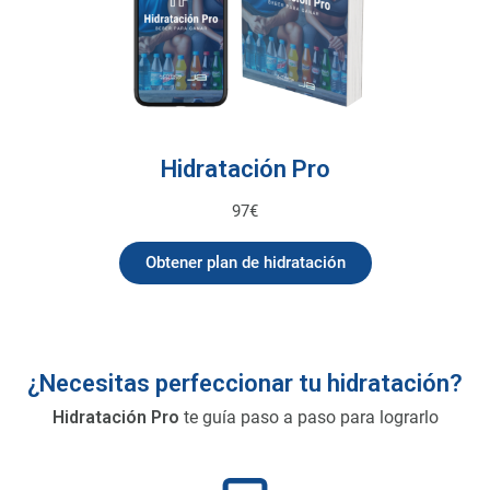
Hidratación Pro
97€
Obtener plan de hidratación
¿Necesitas perfeccionar tu hidratación?
Hidratación Pro
te guía paso a paso para lograrlo