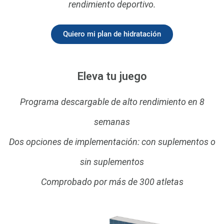
rendimiento deportivo.
Quiero mi plan de hidratación
Eleva tu juego
Programa descargable de alto rendimiento en 8
semanas
Dos opciones de implementación: con suplementos o
sin suplementos
Comprobado por más de 300 atletas