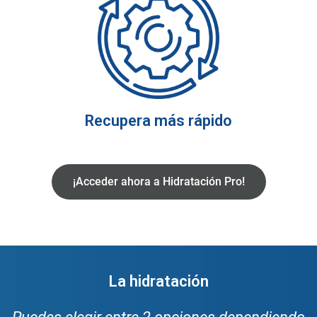
Recupera más rápido
¡Acceder ahora a Hidratación Pro!
La hidratación