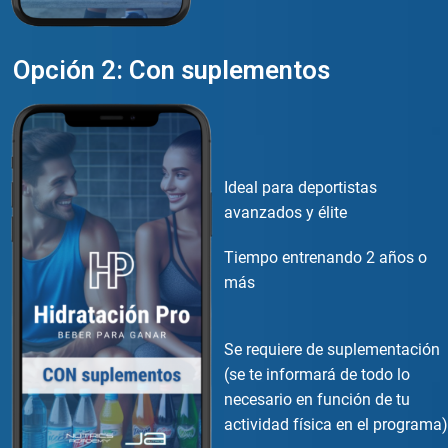
Opción 2: Con suplementos
Ideal para deportistas
avanzados y élite
Tiempo entrenando 2 años o
más
Se requiere de suplementación
(se te informará de todo lo
necesario en función de tu
actividad física en el programa)