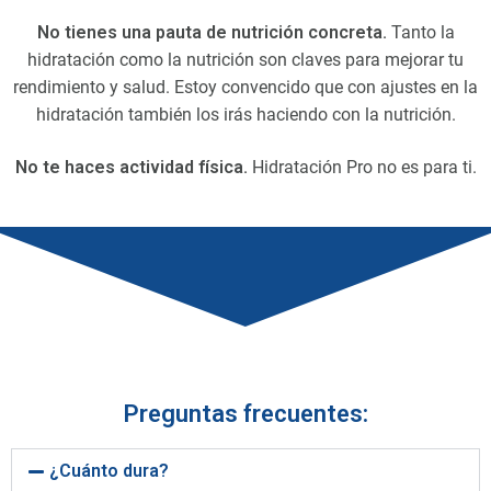
No tienes una pauta de nutrición concreta.
Tanto la
hidratación como la nutrición son claves para mejorar tu
rendimiento y salud. Estoy convencido que con ajustes en la
hidratación también los irás haciendo con la nutrición.
No te haces actividad física.
Hidratación Pro no es para ti.
Preguntas frecuentes:
¿Cuánto dura?