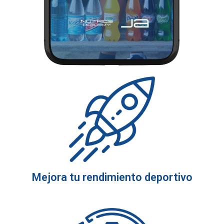
Mejora tu rendimiento deportivo​