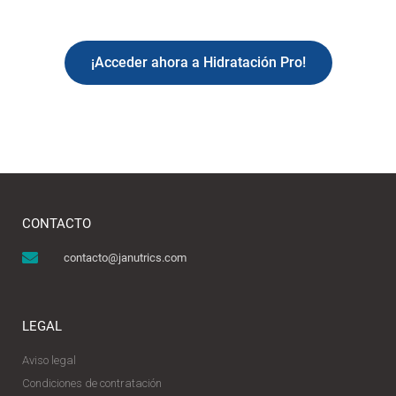
¡Acceder ahora a Hidratación Pro!
CONTACTO
contacto@janutrics.com
LEGAL
Aviso legal
Condiciones de contratación