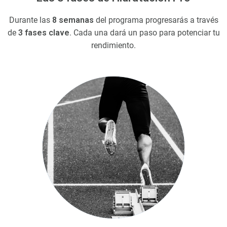
Durante las
8 semanas
del programa progresarás a través
de
3 fases clave
. Cada una dará un paso para potenciar tu
rendimiento.