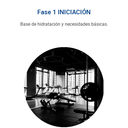
Fase 1 INICIACIÓN
Base de hidratación y necesidades básicas.