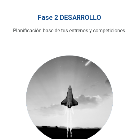
Fase 2 DESARROLLO
Planificación base de tus entrenos y competiciones.