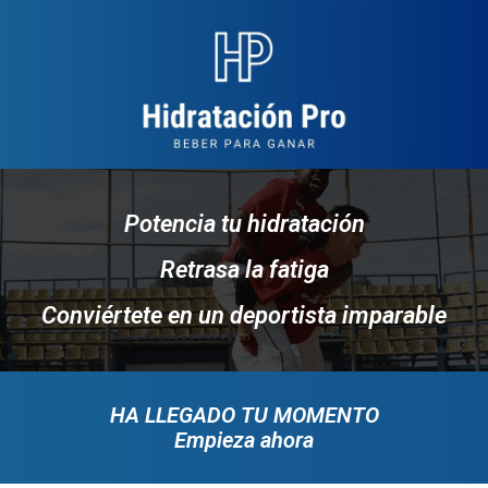
Potencia tu hidratación
Retrasa la fatiga
Conviértete en un deportista imparable
HA LLEGADO TU MOMENTO
Empieza ahora