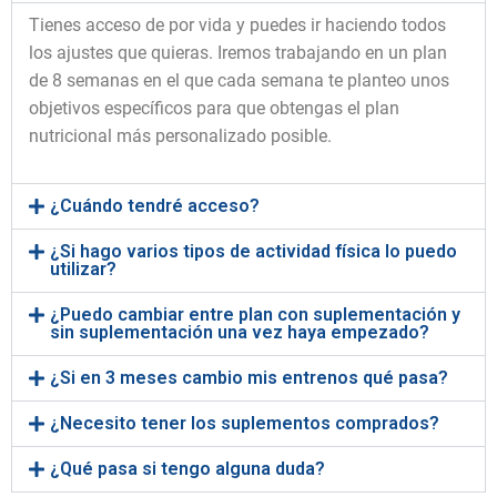
Tienes acceso de por vida y puedes ir haciendo todos
los ajustes que quieras. Iremos trabajando en un plan
de 8 semanas en el que cada semana te planteo unos
objetivos específicos para que obtengas el plan
nutricional más personalizado posible.
¿Cuándo tendré acceso?
¿Si hago varios tipos de actividad física lo puedo
utilizar?
¿Puedo cambiar entre plan con suplementación y
sin suplementación una vez haya empezado?
¿Si en 3 meses cambio mis entrenos qué pasa?
¿Necesito tener los suplementos comprados?
¿Qué pasa si tengo alguna duda?