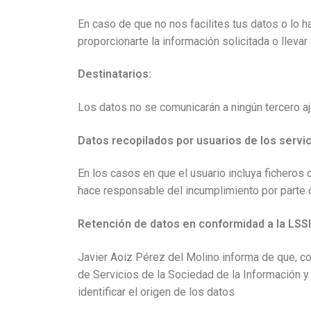
En caso de que no nos facilites tus datos o lo 
proporcionarte la información solicitada o llevar
Destinatarios:
Los datos no se comunicarán a ningún tercero aj
Datos recopilados por usuarios de los servi
En los casos en que el usuario incluya ficheros
hace responsable del incumplimiento por parte 
Retención de datos en conformidad a la LSSI
Javier Aoiz Pérez del Molino informa de que, co
de Servicios de la Sociedad de la Información 
identificar el origen de los datos