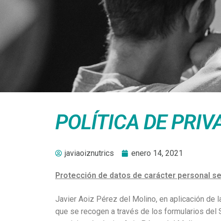
POLÍTICA DE PRIV
javiaoiznutrics
enero 14, 2021
Protección de datos de carácter personal s
Javier Aoiz Pérez del Molino, en aplicación de 
que se recogen a través de los formularios del S