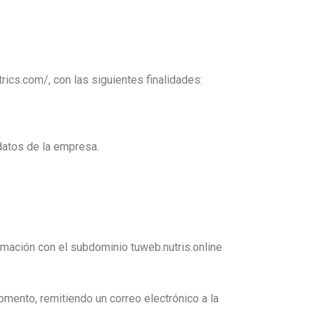
rics.com/, con las siguientes finalidades:
datos de la empresa.
ormación con el subdominio tuweb.nutris.online
mento, remitiendo un correo electrónico a la