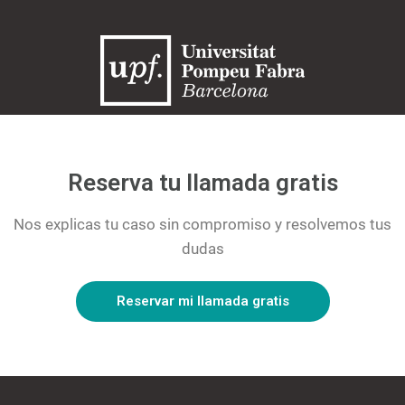
Reserva tu llamada gratis
Nos explicas tu caso sin compromiso y resolvemos tus
dudas
Reservar mi llamada gratis