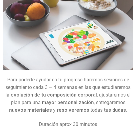
Para poderte ayudar en tu progreso haremos sesiones de
seguimiento cada 3 – 4 semanas en las que estudiaremos
la
evolución de tu composición corporal
, ajustaremos el
plan para una
mayor personalización
, entregaremos
nuevos materiales
y
resolveremos
todas
tus dudas
.
Duración aprox 30 minutos