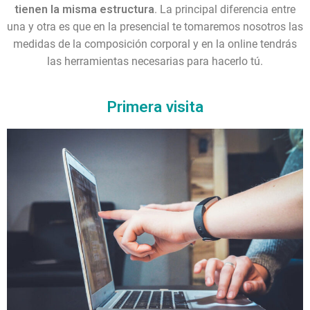
tienen la misma estructura
. La principal diferencia entre
una y otra es que en la presencial te tomaremos nosotros las
medidas de la composición corporal y en la online tendrás
las herramientas necesarias para hacerlo tú.
Primera visita