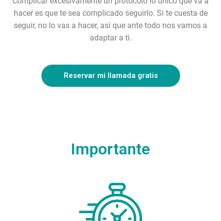
Complicar excesivamente un protocolo lo único que va a
hacer es que te sea complicado seguirlo. Si te cuesta de
seguir, no lo vas a hacer, así que ante todo nos vamos a
adaptar a ti.
Reservar mi llamada gratis
Importante