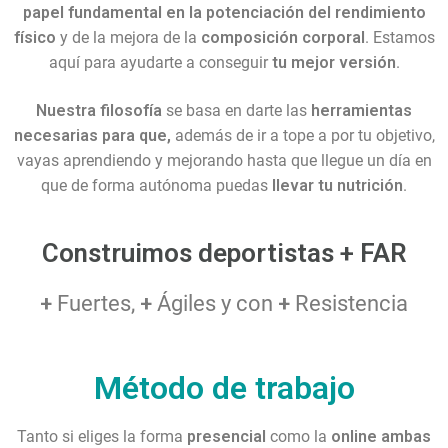
papel fundamental en la potenciación del rendimiento
físico
y de la mejora de la
composición corporal
. Estamos
aquí para ayudarte a conseguir
tu mejor versión
.
Nuestra filosofía
se basa en darte las
herramientas
necesarias para que,
además de ir a tope a por tu objetivo,
vayas aprendiendo y mejorando hasta que llegue un día en
que de forma autónoma puedas
llevar tu nutrición
.
Construimos deportistas + FAR
+
Fuertes,
+
Ágiles y con
+
Resistencia
Método de trabajo
Tanto si eliges la forma
presencial
como la
online
ambas