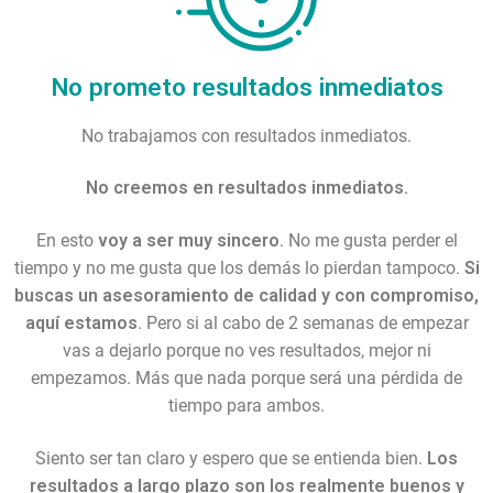
No prometo resultados inmediatos
No trabajamos con resultados inmediatos.
No creemos en resultados inmediatos.
En esto
voy a ser muy sincero
. No me gusta perder el
tiempo y no me gusta que los demás lo pierdan tampoco.
Si
buscas un asesoramiento de calidad y con compromiso,
aquí estamos
. Pero si al cabo de 2 semanas de empezar
vas a dejarlo porque no ves resultados, mejor ni
empezamos. Más que nada porque será una pérdida de
tiempo para ambos.
Siento ser tan claro y espero que se entienda bien.
Los
resultados a largo plazo son los realmente buenos y