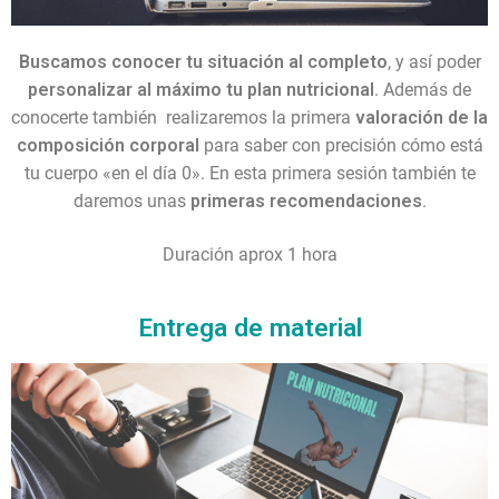
Buscamos conocer tu situación al completo
, y así poder
personalizar al máximo tu plan nutricional
. Además de
conocerte también realizaremos la primera
valoración de la
composición corporal
para saber con precisión cómo está
tu cuerpo «en el día 0». En esta primera sesión también te
daremos unas
primeras
recomendaciones
.
Duración aprox 1 hora
Entrega de material