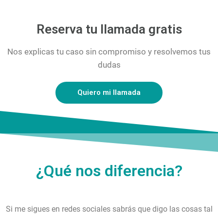
Reserva tu llamada gratis
Nos explicas tu caso sin compromiso y resolvemos tus
dudas
Quiero mi llamada
¿Qué nos diferencia?
Si me sigues en redes sociales sabrás que digo las cosas tal