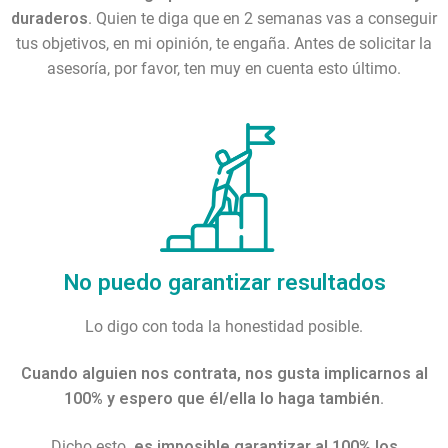
duraderos
. Quien te diga que en 2 semanas vas a conseguir
tus objetivos, en mi opinión, te engaña. Antes de solicitar la
asesoría, por favor, ten muy en cuenta esto último.
No puedo garantizar resultados
Lo digo con toda la honestidad posible.
Cuando alguien nos contrata, nos gusta implicarnos al
100% y espero que él/ella lo haga también
.
Dicho esto
, es imposible garantizar al 100% los