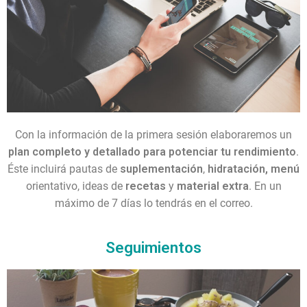
Con la información de la primera sesión elaboraremos un
plan completo y detallado para potenciar tu rendimiento
.
Éste incluirá pautas de
suplementación
,
hidratación,
menú
orientativo, ideas de
recetas
y
material extra
. En un
máximo de 7 días lo tendrás en el correo.
Seguimientos