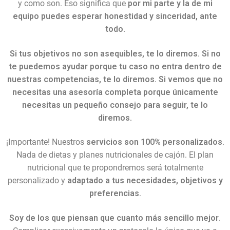
y como son. Eso significa que
por mi parte y la de mi
equipo puedes esperar honestidad y sinceridad, ante
todo.
Si tus objetivos no son asequibles, te lo diremos. Si no
te puedemos ayudar porque tu caso no entra dentro de
nuestras competencias, te lo diremos. Si vemos que no
necesitas una asesoría completa porque únicamente
necesitas un pequeño consejo para seguir, te lo
diremos.
¡Importante! Nuestros
servicios son 100% personalizados
.
Nada de dietas y planes nutricionales de cajón. El plan
nutricional que te propondremos será totalmente
personalizado y
adaptado a tus necesidades, objetivos y
preferencias
.
Soy de los que piensan que cuanto más sencillo mejor
.