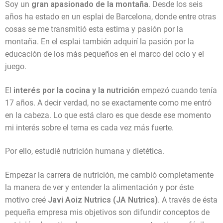
Soy un
gran apasionado de la montaña
. Desde los seis
años ha estado en un esplai de Barcelona, donde entre otras
cosas se me transmitió esta estima y pasión por la
montaña. En el esplai también adquirí la pasión por la
educación de los más pequeños en el marco del ocio y el
juego.
El
interés por la cocina y la nutrición
empezó cuando tenía
17 años. A decir verdad, no se exactamente como me entró
en la cabeza. Lo que está claro es que desde ese momento
mi interés sobre el tema es cada vez más fuerte.
Por ello, estudié nutrición humana y dietética.
Empezar la carrera de nutrición, me cambió completamente
la manera de ver y entender la alimentación y por éste
motivo creé
Javi Aoiz Nutrics (JA Nutrics)
. A través de ésta
pequeña empresa mis objetivos son difundir conceptos de