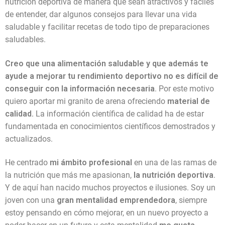
nutrición deportiva de manera que sean atractivos y fáciles
de entender, dar algunos consejos para llevar una vida
saludable y facilitar recetas de todo tipo de preparaciones
saludables.
Creo que una alimentación saludable y que además te
ayude a mejorar tu rendimiento deportivo no es difícil de
conseguir con la información necesaria
. Por este motivo
quiero aportar mi granito de arena ofreciendo
material de
calidad.
La información científica de calidad ha de estar
fundamentada en conocimientos científicos demostrados y
actualizados.
He centrado
mi ámbito profesional
en una de las ramas de
la nutrición que más me apasionan,
la nutrición deportiva
.
Y de aquí han nacido muchos proyectos e ilusiones. Soy un
joven con una
gran mentalidad emprendedora
, siempre
estoy pensando en cómo mejorar, en un nuevo proyecto a