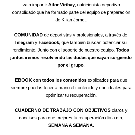
va a impartir
Aitor Viribay
, nutricionista deportivo
consolidado que ha formado parte del equipo de preparación
de Kilian Jornet.
COMUNIDAD
 de deportistas y profesionales, a través de 
Telegram
 y 
Facebook
, que también buscan potenciar su 
rendimiento. Junto con el soporte de nuestro equipo. 
Todos 
juntos iremos resolviendo las dudas que vayan surgiendo 
por el grupo
.
EBOOK
con todos los contenidos
explicados para que
siempre puedas tener a mano el contenido y con ideales para
optimizar tu recuperación.
CUADERNO DE TRABAJO CON OBJETIVOS
claros y
concisos para que mejores tu recuperación día a día,
SEMANA A SEMANA
.