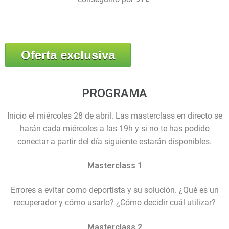
Oferta exclusiva
PROGRAMA
Inicio el miércoles 28 de abril. Las masterclass en directo se
harán cada miércoles a las 19h y si no te has podido
conectar a partir del día siguiente estarán disponibles.
Masterclass 1
Errores a evitar como deportista y su solución. ¿Qué es un
recuperador y cómo usarlo? ¿Cómo decidir cuál utilizar?
Masterclass 2