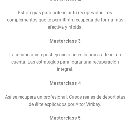
Estrategias para potenciar tu recuperador. Los
complementos que te permitirán recuperar de forma más
efectiva y rápida.
Masterclass 3
La recuperación post-ejercicio no es la única a tener en
cuenta. Las estrategias para lograr una recuperación
integral.
Masterclass 4
Así se recupera un profesional. Casos reales de deportistas
de élite explicados por Aitor Viribay.
Masterclass 5