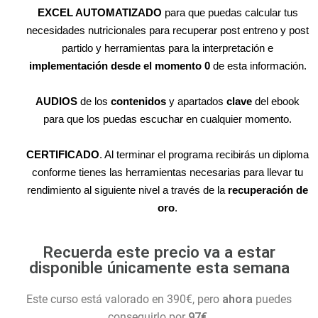
EXCEL AUTOMATIZADO
para que puedas calcular tus
necesidades nutricionales para recuperar post entreno y post
partido y herramientas para la interpretación e
implementación desde el momento 0
de esta información.
AUDIOS
de los
contenidos
y apartados
clave
del ebook
para que los puedas escuchar en cualquier momento.
CERTIFICADO
. Al terminar el programa recibirás un diploma
conforme tienes las herramientas necesarias para llevar tu
rendimiento al siguiente nivel a través de la
recuperación de
oro
.
Recuerda este precio va a estar
disponible únicamente esta semana
Este curso está valorado en 390€, pero
ahora
puedes
conseguirlo por
97€