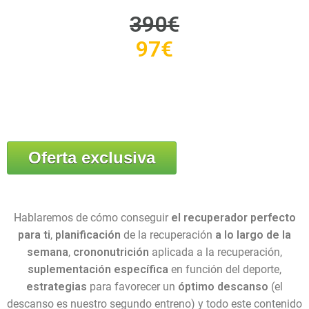
390€
97€
Oferta exclusiva
Hablaremos de cómo conseguir
el recuperador perfecto
para ti
,
planificación
de la recuperación
a lo largo de la
semana
,
crononutrición
aplicada a la recuperación,
suplementación específica
en función del deporte,
estrategias
para favorecer un
óptimo descanso
(el
descanso es nuestro segundo entreno) y todo este contenido