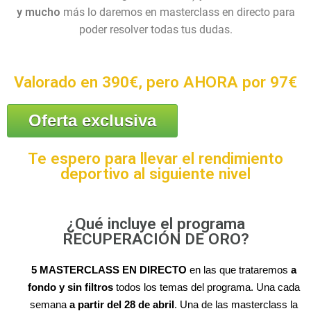
y mucho
más lo daremos en masterclass en directo para
poder resolver todas tus dudas.
Valorado en 390€, pero AHORA por 97€
Oferta exclusiva
Te espero para llevar el rendimiento
deportivo al siguiente nivel
¿Qué incluye el programa
RECUPERACIÓN DE ORO?
5 MASTERCLASS EN DIRECTO
en las que trataremos
a
fondo y sin filtros
todos los temas del programa. Una cada
semana
a partir del 28 de abril
. Una de las masterclass la