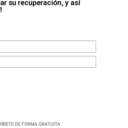
ar su recuperación, y así
!
RÍBETE DE FORMA GRATUITA