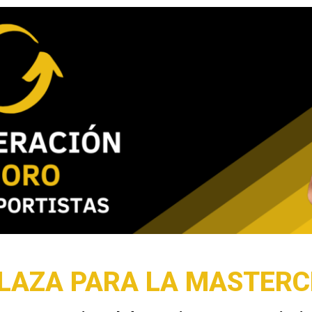
PLAZA PARA LA MASTERC