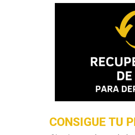
CONSIGUE TU 