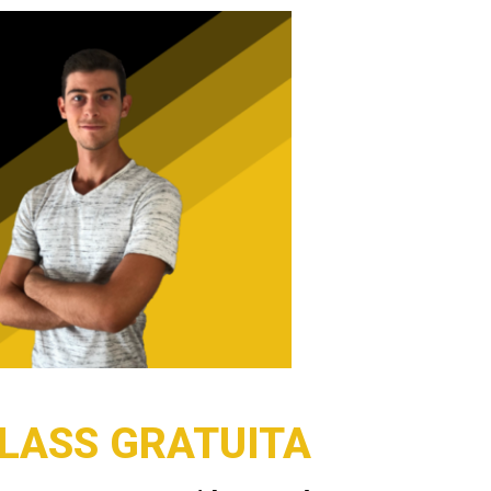
LASS GRATUITA