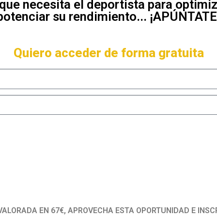
 que necesita el deportista para optimiz
potenciar su rendimiento... ¡APÚNTATE
Quiero acceder de forma gratuita
ALORADA EN 67€, APROVECHA ESTA OPORTUNIDAD E INSC