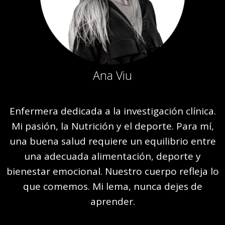
Ana Viu
Enfermera dedicada a la investigación clínica.
Mi pasión, la Nutrición y el deporte. Para mí,
una buena salud requiere un equilibrio entre
una adecuada alimentación, deporte y
bienestar emocional. Nuestro cuerpo refleja lo
que comemos. Mi lema, nunca dejes de
aprender.