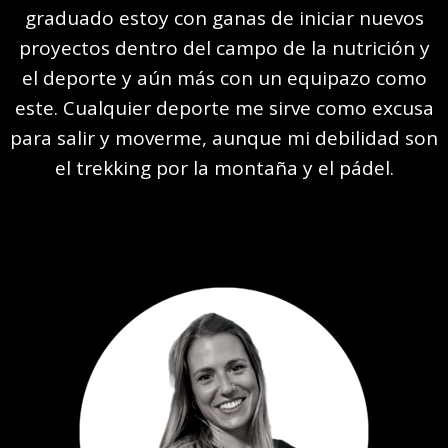
graduado estoy con ganas de iniciar nuevos
proyectos dentro del campo de la nutrición y
el deporte y aún más con un equipazo como
este. Cualquier deporte me sirve como excusa
para salir y moverme, aunque mi debilidad son
el trekking por la montaña y el pádel.