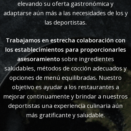
elevando su oferta gastronómica y
adaptarse aún más a las necesidades de los y
las deportistas.
Trabajamos en estrecha colaboración con
los establecimientos para proporcionarles
asesoramiento
sobre ingredientes
saludables, métodos de cocción adecuados y
opciones de menú equilibradas. Nuestro
objetivo es ayudar a los restaurantes a
mejorar continuamente y brindar a nuestros
deportistas una experiencia culinaria aún
más gratificante y saludable.