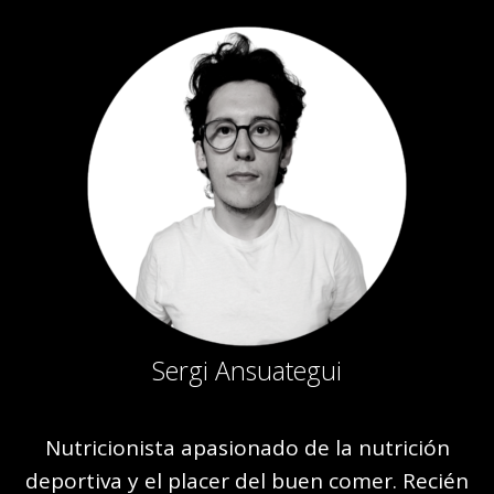
Sergi Ansuategui
Nutricionista apasionado de la nutrición
deportiva y el placer del buen comer. Recién