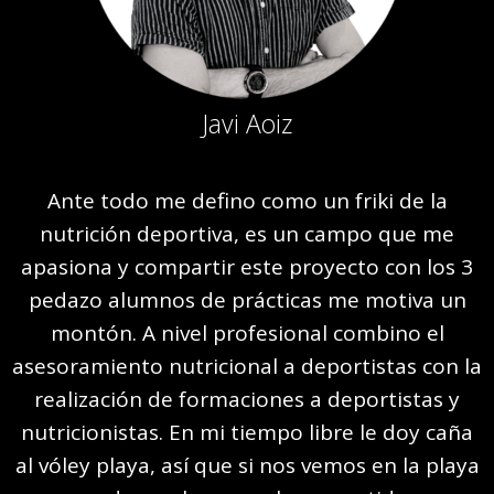
Javi Aoiz
Ante todo me defino como un friki de la
nutrición deportiva, es un campo que me
apasiona y compartir este proyecto con los 3
pedazo alumnos de prácticas me motiva un
montón. A nivel profesional combino el
asesoramiento nutricional a deportistas con la
realización de formaciones a deportistas y
nutricionistas. En mi tiempo libre le doy caña
al vóley playa, así que si nos vemos en la playa