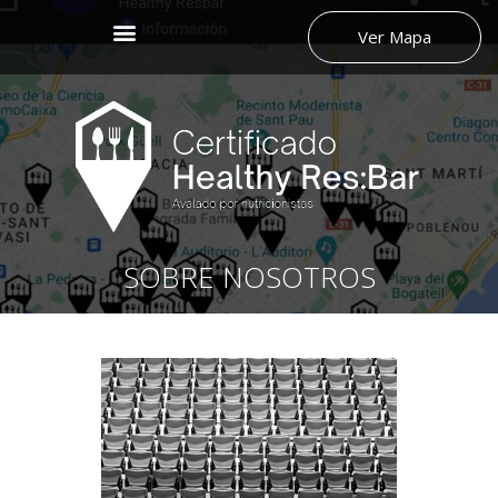
Ver Mapa
SOBRE NOSOTROS