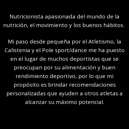
Nutricionista apasionada del mundo de la
nutrición, el movimiento y los buenos hábitos.
Mi paso desde pequeña por el Atletismo, la
Calistenia y el Pole sport/dance me ha puesto
en el lugar de muchos deportistas que se
preocupan por su alimentación y buen
rendimiento deportivo, por lo que mi
propósito es brindar recomendaciones
personalizadas que ayuden a otros atletas a
alcanzar su máximo potencial.