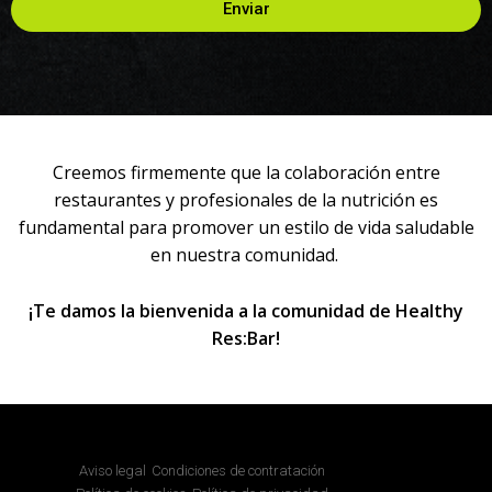
Enviar
Creemos firmemente que la colaboración entre
restaurantes y profesionales de la nutrición es
fundamental para promover un estilo de vida saludable
en nuestra comunidad.
¡Te damos la bienvenida a la comunidad de Healthy
Res:Bar!
Aviso legal
Condiciones de contratación