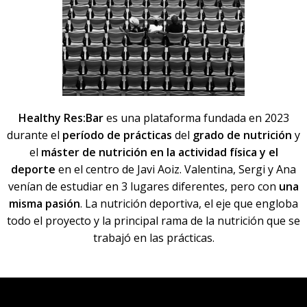
Healthy Res:Bar
es una plataforma fundada en 2023
durante el
período de prácticas
del
grado de
nutrición
y
el
máster de nutrición en la actividad física y el
deporte
en el centro de Javi Aoiz. Valentina, Sergi y Ana
venían de estudiar en 3 lugares diferentes, pero con
una
misma pasión
. La nutrición deportiva, el eje que engloba
todo el proyecto y la principal rama de la nutrición que se
trabajó en las prácticas.