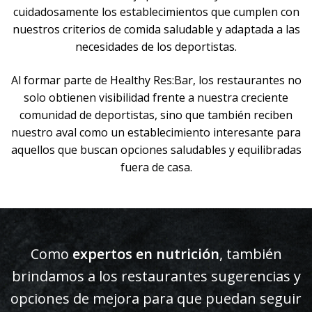
cuidadosamente los establecimientos que cumplen con
nuestros criterios de comida saludable y adaptada a las
necesidades de los deportistas.
Al formar parte de Healthy Res:Bar, los restaurantes no
solo obtienen visibilidad frente a nuestra creciente
comunidad de deportistas, sino que también reciben
nuestro aval como un establecimiento interesante para
aquellos que buscan opciones saludables y equilibradas
fuera de casa.
Como
expertos en nutrición
, también
brindamos a los restaurantes sugerencias y
opciones de mejora para que puedan seguir