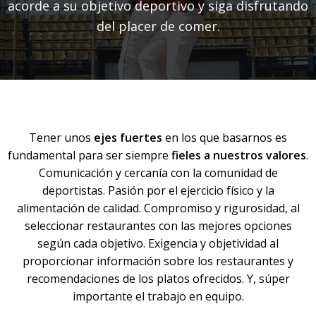
acorde a su objetivo deportivo y siga disfrutando
del placer de comer.
Tener unos
ejes fuertes
en los que basarnos es
fundamental para ser siempre
fieles a nuestros valores
.
Comunicación y cercanía con la comunidad de
deportistas. Pasión por el ejercicio físico y la
alimentación de calidad. Compromiso y rigurosidad, al
seleccionar restaurantes con las mejores opciones
según cada objetivo. Exigencia y objetividad al
proporcionar información sobre los restaurantes y
recomendaciones de los platos ofrecidos. Y, súper
importante el trabajo en equipo.