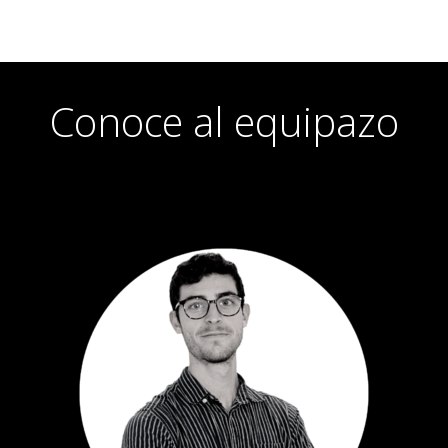
Conoce al equipazo