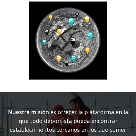
Nuestra misión
es ofrecer la plataforma en la
que todo deportista pueda encontrar
establecimientos cercanos en los que comer