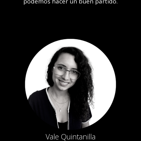
podemos hacer un buen partido.
Vale Quintanilla