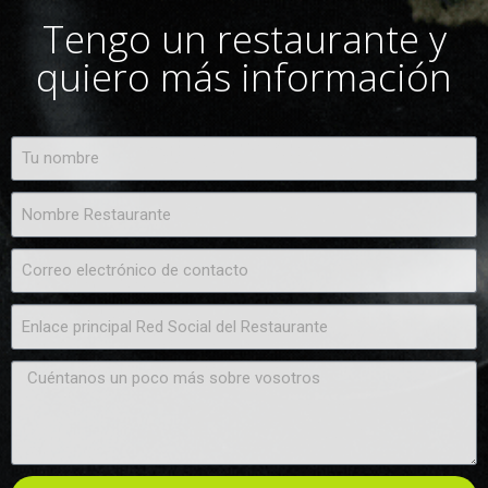
Tengo un restaurante y
quiero más información