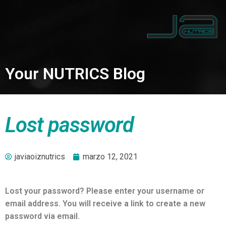
Your NUTRICS Blog
Lost password
javiaoiznutrics
marzo 12, 2021
Lost your password? Please enter your username or
email address. You will receive a link to create a new
password via email.