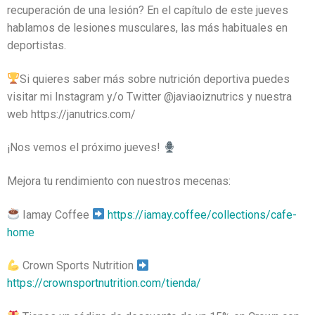
recuperación de una lesión? En el capítulo de este jueves
hablamos de lesiones musculares, las más habituales en
deportistas.
Si quieres saber más sobre nutrición deportiva puedes
visitar mi Instagram y/o Twitter @javiaoiznutrics y nuestra
web https://janutrics.com/
¡Nos vemos el próximo jueves!
Mejora tu rendimiento con nuestros mecenas:
Iamay Coffee
https://iamay.coffee/collections/cafe-
home
Crown Sports Nutrition
https://crownsportnutrition.com/tienda/