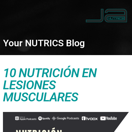
Your NUTRICS Blog
10 NUTRICIÓN EN
LESIONES
MUSCULARES