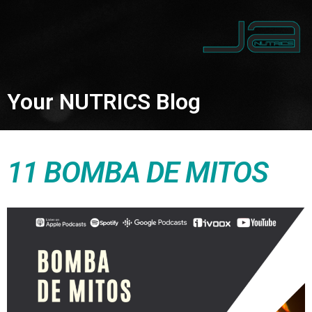
Your NUTRICS Blog
11 BOMBA DE MITOS