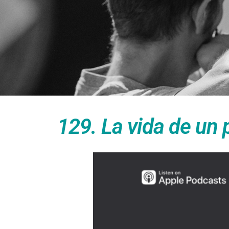
129. La vida de un