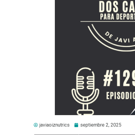
javiaoiznutrics
septiembre 2, 2025