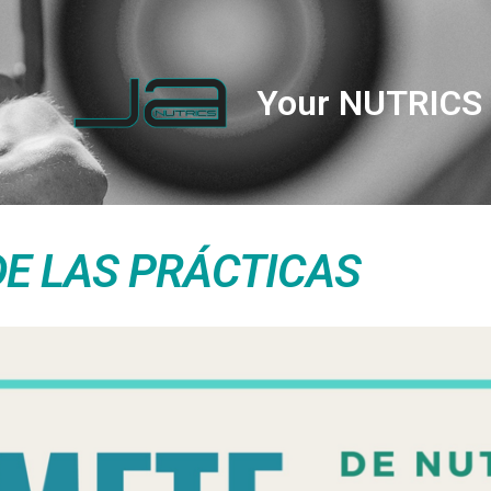
Your NUTRICS 
E LAS PRÁCTICAS