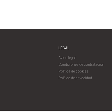
LEGAL
Aviso legal
Condiciones de contratación
Política de cookies
Política de privacidad