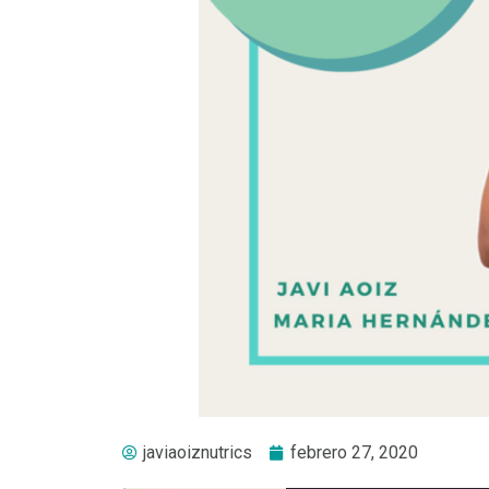
javiaoiznutrics
febrero 27, 2020