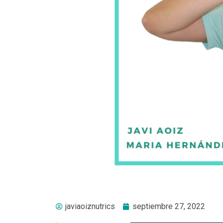
javiaoiznutrics
septiembre 27, 2022