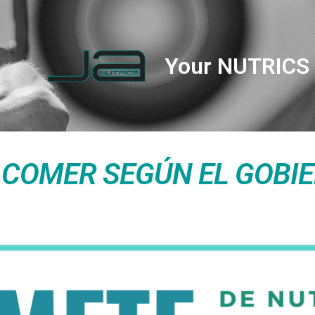
Your NUTRICS 
E COMER SEGÚN EL GOBI