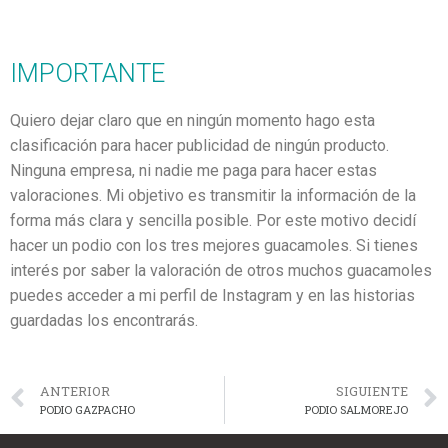
IMPORTANTE
Quiero dejar claro que en ningún momento hago esta
clasificación para hacer publicidad de ningún producto.
Ninguna empresa, ni nadie me paga para hacer estas
valoraciones. Mi objetivo es transmitir la información de la
forma más clara y sencilla posible. Por este motivo decidí
hacer un podio con los tres mejores guacamoles. Si tienes
interés por saber la valoración de otros muchos guacamoles
puedes acceder a mi perfil de Instagram y en las historias
guardadas los encontrarás.
ANTERIOR
SIGUIENTE
PODIO GAZPACHO
PODIO SALMOREJO