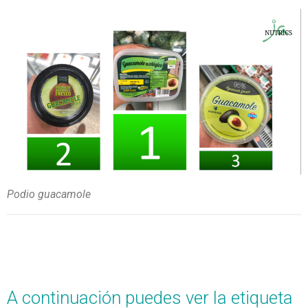
Podio guacamole
A continuación puedes ver la etiqueta