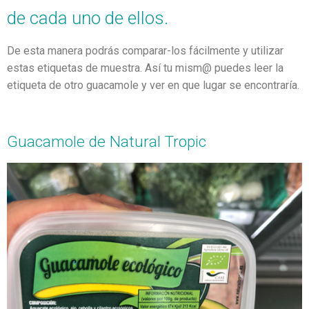
de cada uno de ellos.
De esta manera podrás comparar-los fácilmente y utilizar
estas etiquetas de muestra. Así tu mism@ puedes leer la
etiqueta de otro guacamole y ver en que lugar se encontraría.
Guacamole de Natural Tropic