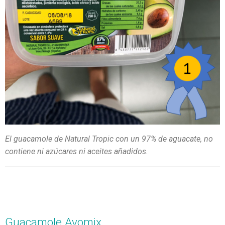
El guacamole de Natural Tropic con un 97% de aguacate, no
contiene ni azúcares ni aceites añadidos.
Guacamole Avomix