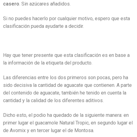
casero
. Sin azúcares añadidos.
Si no puedes hacerlo por cualquier motivo, espero que esta
clasificación pueda ayudarte a decidir.
Hay que tener presente que esta clasificación es en base a
la información de la etiqueta del producto.
Las diferencias entre los dos primeros son pocas, pero ha
sido decisiva la cantidad de aguacate que contienen. A parte
del contenido de aguacate, también he tenido en cuenta la
cantidad y la calidad de los diferentes aditivos.
Dicho esto, el podio ha quedado de la siguiente manera: en
primer lugar el guacamole Natural Tropic, en segundo lugar el
de Avomix y en tercer lugar el de Montosa.