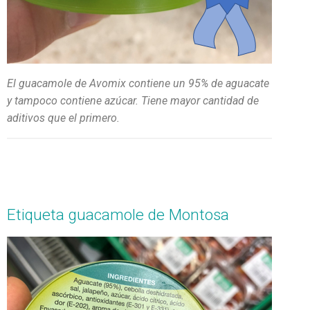
El guacamole de Avomix contiene un 95% de aguacate
y tampoco contiene azúcar. Tiene mayor cantidad de
aditivos que el primero.
Etiqueta guacamole de Montosa