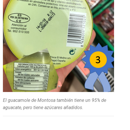
El guacamole de Montosa también tiene un 95% de
aguacate, pero tiene azúcares añadidos.