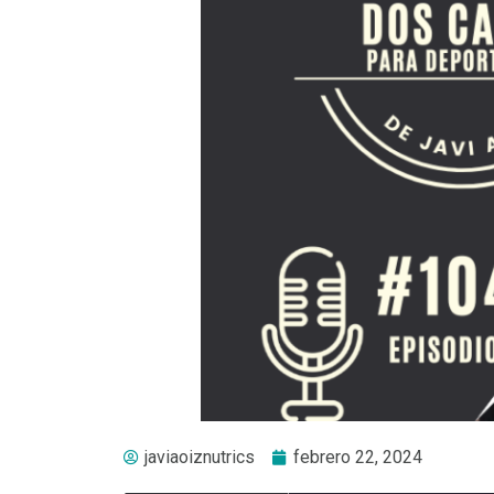
javiaoiznutrics
febrero 22, 2024