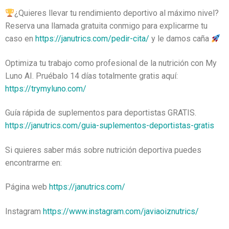
¿Quieres llevar tu rendimiento deportivo al máximo nivel?
Reserva una llamada gratuita conmigo para explicarme tu
caso en
https://janutrics.com/pedir-cita/
y le damos caña
Optimiza tu trabajo como profesional de la nutrición con My
Luno AI. Pruébalo 14 días totalmente gratis aquí:
https://trymyluno.com/
Guía rápida de suplementos para deportistas GRATIS.
https://janutrics.com/guia-suplementos-deportistas-gratis
Si quieres saber más sobre nutrición deportiva puedes
encontrarme en:
Página web
https://janutrics.com/
Instagram
https://www.instagram.com/javiaoiznutrics/