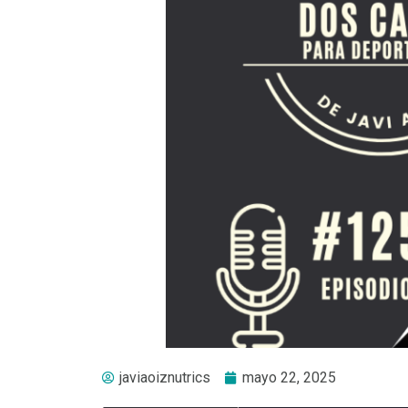
javiaoiznutrics
mayo 22, 2025