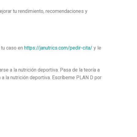
ejorar tu rendimiento, recomendaciones y
e tu caso en
https://janutrics.com/pedir-cita/
y le
e a la nutrición deportiva. Pasa de la teoría a
a a la nutrición deportiva. Escríbeme PLAN D por