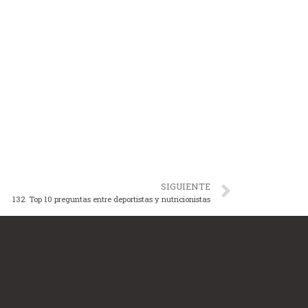
SIGUIENTE
132. Top 10 preguntas entre deportistas y nutricionistas