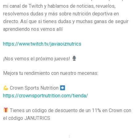
mi canal de Twitch y hablamos de noticias, revuelos,
resolvemos dudas y más sobre nutrición deportiva en
directo. Así que si tienes dudas y muchas ganas de seguir
aprendiendo nos vemos allí
https://www.twitch.tv/javiaoiznutrics
¡Nos vemos el próximo jueves!
Mejora tu rendimiento con nuestro mecenas:
Crown Sports Nutrition
https://crownsportnutrition.com/tienda/
Tienes un código de descuento de un 11% en Crown con
el código JANUTRICS