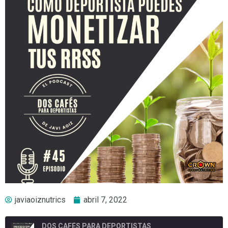
javiaoiznutrics
abril 7, 2022
DOS CAFÉS PARA DEPORTISTAS