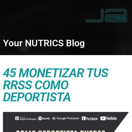
Your NUTRICS Blog
45 MONETIZAR TUS
RRSS COMO
DEPORTISTA