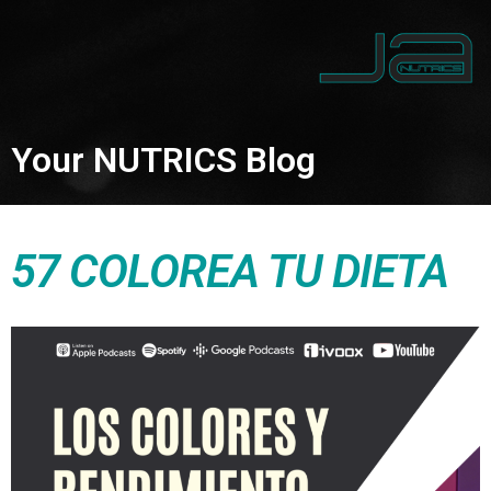
Your NUTRICS Blog
57 COLOREA TU DIETA