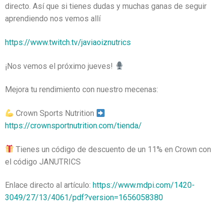
directo. Así que si tienes dudas y muchas ganas de seguir
aprendiendo nos vemos allí
https://www.twitch.tv/javiaoiznutrics
¡Nos vemos el próximo jueves!
Mejora tu rendimiento con nuestro mecenas:
Crown Sports Nutrition
https://crownsportnutrition.com/tienda/
Tienes un código de descuento de un 11% en Crown con
el código JANUTRICS
Enlace directo al artículo:
https://www.mdpi.com/1420-
3049/27/13/4061/pdf?version=1656058380