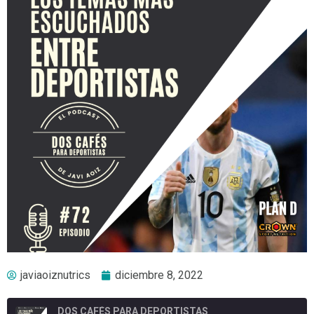
javiaoiznutrics
diciembre 8, 2022
DOS CAFÉS PARA DEPORTISTAS