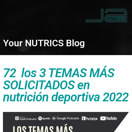
Your NUTRICS Blog
72 los 3 TEMAS MÁS
SOLICITADOS en
nutrición deportiva 2022