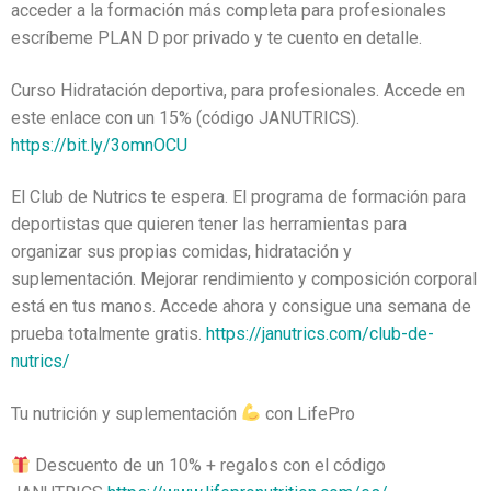
acceder a la formación más completa para profesionales
escríbeme PLAN D por privado y te cuento en detalle.
Curso Hidratación deportiva, para profesionales. Accede en
este enlace con un 15% (código JANUTRICS).
https://bit.ly/3omnOCU
El Club de Nutrics te espera. El programa de formación para
deportistas que quieren tener las herramientas para
organizar sus propias comidas, hidratación y
suplementación. Mejorar rendimiento y composición corporal
está en tus manos. Accede ahora y consigue una semana de
prueba totalmente gratis.
https://janutrics.com/club-de-
nutrics/
Tu nutrición y suplementación
con LifePro
Descuento de un 10% + regalos con el código