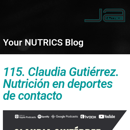
Your NUTRICS Blog
115. Claudia Gutiérrez.
Nutrición en deportes
de contacto