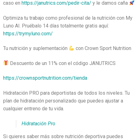
caso en
https://janutrics.com/pedir-cita/
y le damos caña
Optimiza tu trabajo como profesional de la nutrición con My
Luno AI. Pruébalo 14 días totalmente gratis aquí:
https://trymyluno.com/
Tu nutrición y suplementación
con Crown Sport Nutrition
Descuento de un 11% con el código JANUTRICS
https://crownsportnutrition.com/tienda
Hidratación PRO para deportistas de todos los niveles. Tu
plan de hidratación personalizado que puedes ajustar a
cualquier entreno de tu vida.
Hidratación Pro
Si quieres saber más sobre nutrición deportiva puedes