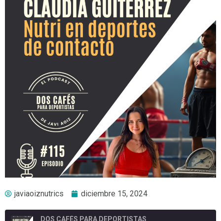
javiaoiznutrics
diciembre 15, 2024
DOS CAFÉS PARA DEPORTISTAS