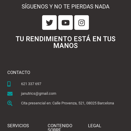
SÍGUENOS Y NO TE PIERDAS NADA
TU RENDIMIENTO ESTÁ EN TUS
MANOS
CONTACTO
621 337 697
janutrics@gmail.com
Cita presencial en: Calle Provenza, 521, 08025 Barcelona
SERVICIOS
CONTENIDO
LEGAL
SOBRE