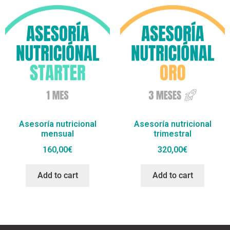
Asesoría nutricional
Asesoría nutricional
mensual
trimestral
160,00
€
320,00
€
Add to cart
Add to cart