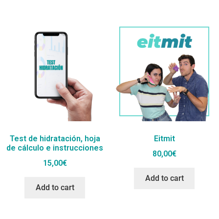
Test de hidratación, hoja
Eitmit
de cálculo e instrucciones
80,00
€
15,00
€
Add to cart
Add to cart