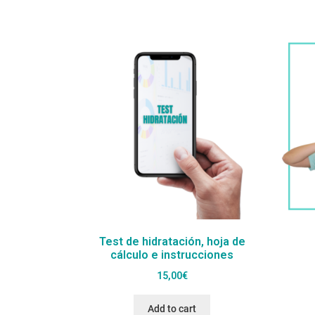
Test de hidratación, hoja de
cálculo e instrucciones
15,00
€
Add to cart