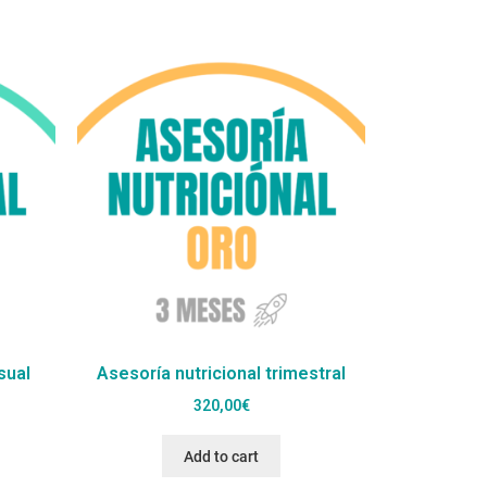
sual
Asesoría nutricional trimestral
320,00
€
Add to cart